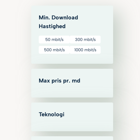
Min. Download
Hastighed
50 mbit/s
300 mbit/s
500 mbit/s
1000 mbit/s
Max pris pr. md
Teknologi