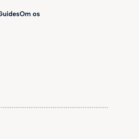
Guides
Om os