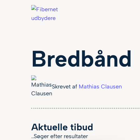
Bredbånd
Skrevet af
Mathias Clausen
Aktuelle tibud
..Søger efter resultater