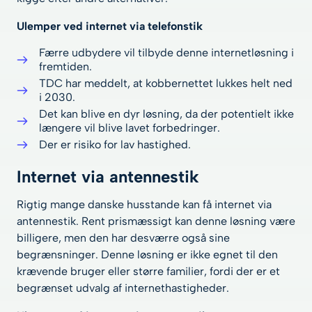
Ulemper ved internet via telefonstik
Færre udbydere vil tilbyde denne internetløsning i
fremtiden.
TDC har meddelt, at kobbernettet lukkes helt ned
i 2030.
Det kan blive en dyr løsning, da der potentielt ikke
længere vil blive lavet forbedringer.
Der er risiko for lav hastighed.
Internet via antennestik
Rigtig mange danske husstande kan få internet via
antennestik. Rent prismæssigt kan denne løsning være
billigere, men den har desværre også sine
begrænsninger. Denne løsning er ikke egnet til den
krævende bruger eller større familier, fordi der er et
begrænset udvalg af internethastigheder.