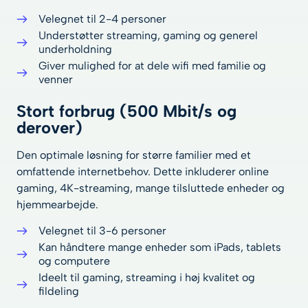
Velegnet til 2-4 personer
Understøtter streaming, gaming og generel
underholdning
Giver mulighed for at dele wifi med familie og
venner
Stort forbrug (500 Mbit/s og
derover)
Den optimale løsning for større familier med et
omfattende internetbehov. Dette inkluderer online
gaming, 4K-streaming, mange tilsluttede enheder og
hjemmearbejde.
Velegnet til 3-6 personer
Kan håndtere mange enheder som iPads, tablets
og computere
Ideelt til gaming, streaming i høj kvalitet og
fildeling