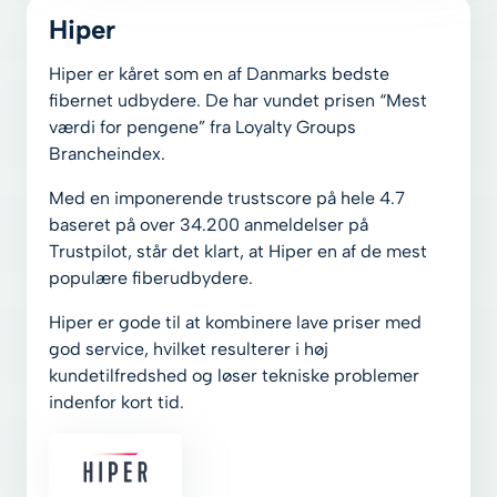
Hiper
Hiper er kåret som en af Danmarks bedste
fibernet udbydere. De har vundet prisen “Mest
værdi for pengene” fra Loyalty Groups
Brancheindex.
Med en imponerende trustscore på hele 4.7
baseret på over 34.200 anmeldelser på
Trustpilot, står det klart, at Hiper en af de mest
populære fiberudbydere.
Hiper er gode til at kombinere lave priser med
god service, hvilket resulterer i høj
kundetilfredshed og løser tekniske problemer
indenfor kort tid.