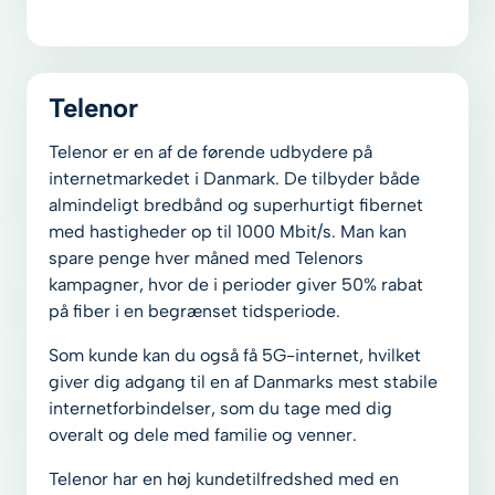
Telenor
Telenor er en af de førende udbydere på
internetmarkedet i Danmark. De tilbyder både
almindeligt bredbånd og superhurtigt fibernet
med hastigheder op til 1000 Mbit/s. Man kan
spare penge hver måned med Telenors
kampagner, hvor de i perioder giver 50% rabat
på fiber i en begrænset tidsperiode.
Som kunde kan du også få 5G-internet, hvilket
giver dig adgang til en af Danmarks mest stabile
internetforbindelser, som du tage med dig
overalt og dele med familie og venner.
Telenor har en høj kundetilfredshed med en