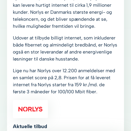
kan levere hurtigt internet til cirka 1,9 millioner
kunder. Norlys er Danmarks største energi- og
telekoncern, og det bliver spændende at se,
hvilke muligheder fremtiden vil bringe.
Udover at tilbyde billigt internet, som inkluderer
både fibernet og almindeligt bredbånd, er Norlys
også en stor leverandør af andre energivenlige
løsninger til danske husstande.
Lige nu har Norlys over 12.200 anmeldelser med
en samlet score på 2,8. Prisen for at få leveret
internet fra Norlys starter fra 159 kr./md. de
første 3 måneder for 100/100 Mbit fiber.
Aktuelle tilbud