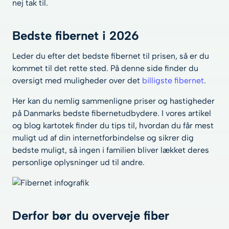
nej tak til.
Bedste fibernet i 2026
Leder du efter det bedste fibernet til prisen, så er du
kommet til det rette sted. På denne side finder du
oversigt med muligheder over det
billigste fibernet
.
Her kan du nemlig sammenligne priser og hastigheder
på Danmarks bedste fibernetudbydere. I vores artikel
og blog kartotek finder du tips til, hvordan du får mest
muligt ud af din internetforbindelse og sikrer dig
bedste muligt, så ingen i familien bliver lækket deres
personlige oplysninger ud til andre.
Derfor bør du overveje fiber