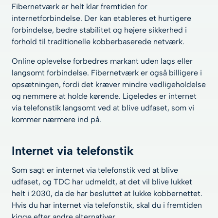
Fibernetværk er helt klar fremtiden for
internetforbindelse. Der kan etableres et hurtigere
forbindelse, bedre stabilitet og højere sikkerhed i
forhold til traditionelle kobberbaserede netværk.
Online oplevelse forbedres markant uden lags eller
langsomt forbindelse. Fibernetværk er også billigere i
opsætningen, fordi det kræver mindre vedligeholdelse
og nemmere at holde kørende. Ligeledes er internet
via telefonstik langsomt ved at blive udfaset, som vi
kommer nærmere ind på.
Internet via telefonstik
Som sagt er internet via telefonstik ved at blive
udfaset, og TDC har udmeldt, at det vil blive lukket
helt i 2030, da de har besluttet at lukke kobbernettet.
Hvis du har internet via telefonstik, skal du i fremtiden
kigge efter andre alternativer.