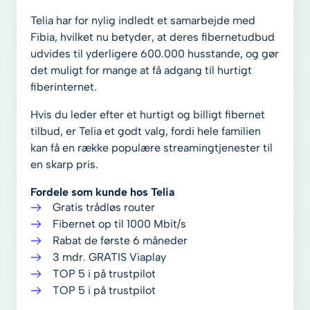
Telia har for nylig indledt et samarbejde med
Fibia, hvilket nu betyder, at deres fibernetudbud
udvides til yderligere 600.000 husstande, og gør
det muligt for mange at få adgang til hurtigt
fiberinternet.
Hvis du leder efter et hurtigt og billigt fibernet
tilbud, er Telia et godt valg, fordi hele familien
kan få en række populære streamingtjenester til
en skarp pris.
Fordele som kunde hos Telia
Gratis trådløs router
Fibernet op til 1000 Mbit/s
Rabat de første 6 måneder
3 mdr. GRATIS Viaplay
TOP 5 i på trustpilot
TOP 5 i på trustpilot