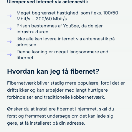
Ulemper ved internet via antennestik
Meget begrænset hastighed, som f.eks. 100/50
Mbit/s – 200/60 Mbit/s
Prisen bestemmes af YouSee, da de ejer
infrastrukturen.
Ikke alle kan levere internet via antennestik på
adressen.
Denne løsning er meget langsommere end
fibernet.
Hvordan kan jeg få fibernet?
Fibernetværk bliver stadig mere populære, fordi det er
driftsikker og kan arbejder med langt hurtigere
forbindelser end traditionelle kobbernetværk.
Ønsker du at installere fibernet i hjemmet, skal du
først og fremmest undersøge om det kan lade sig
gøre, at få installeret på din adresse.