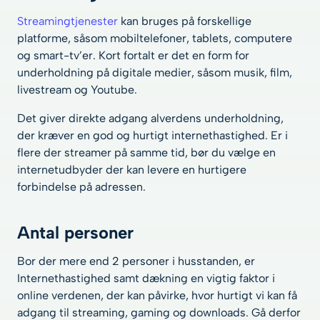
Streamingtjenester
kan bruges på forskellige
platforme, såsom mobiltelefoner, tablets, computere
og smart-tv’er. Kort fortalt er det en form for
underholdning på digitale medier, såsom musik, film,
livestream og Youtube.
Det giver direkte adgang alverdens underholdning,
der kræver en god og hurtigt internethastighed. Er i
flere der streamer på samme tid, bør du vælge en
internetudbyder der kan levere en hurtigere
forbindelse på adressen.
Antal personer
Bor der mere end 2 personer i husstanden, er
Internethastighed samt dækning en vigtig faktor i
online verdenen, der kan påvirke, hvor hurtigt vi kan få
adgang til streaming, gaming og downloads. Gå derfor