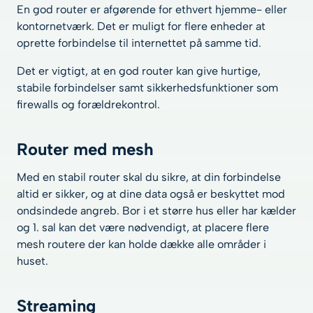
En god router er afgørende for ethvert hjemme- eller
kontornetværk. Det er muligt for flere enheder at
oprette forbindelse til internettet på samme tid.
Det er vigtigt, at en god router kan give hurtige,
stabile forbindelser samt sikkerhedsfunktioner som
firewalls og forældrekontrol.
Router med mesh
Med en stabil router skal du sikre, at din forbindelse
altid er sikker, og at dine data også er beskyttet mod
ondsindede angreb. Bor i et større hus eller har kælder
og 1. sal kan det være nødvendigt, at placere flere
mesh routere der kan holde dække alle områder i
huset.
Streaming