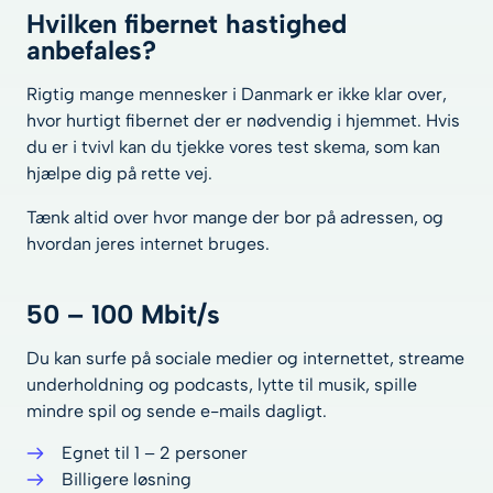
Hvilken fibernet hastighed
anbefales?
Rigtig mange mennesker i Danmark er ikke klar over,
hvor hurtigt fibernet der er nødvendig i hjemmet. Hvis
du er i tvivl kan du tjekke vores test skema, som kan
hjælpe dig på rette vej.
Tænk altid over hvor mange der bor på adressen, og
hvordan jeres internet bruges.
50 – 100 Mbit/s
Du kan surfe på sociale medier og internettet, streame
underholdning og podcasts, lytte til musik, spille
mindre spil og sende e-mails dagligt.
Egnet til 1 – 2 personer
Billigere løsning