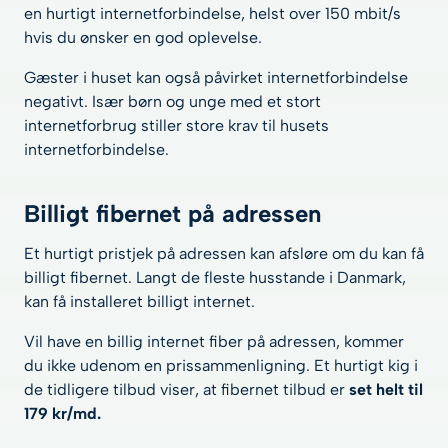
en hurtigt internetforbindelse, helst over 150 mbit/s
hvis du ønsker en god oplevelse.
Gæster i huset kan også påvirket internetforbindelse
negativt. Især børn og unge med et stort
internetforbrug stiller store krav til husets
internetforbindelse.
Billigt fibernet på adressen
Et hurtigt pristjek på adressen kan afsløre om du kan få
billigt fibernet. Langt de fleste husstande i Danmark,
kan få installeret billigt internet.
Vil have en billig internet fiber på adressen, kommer
du ikke udenom en prissammenligning. Et hurtigt kig i
de tidligere tilbud viser, at fibernet tilbud er
set helt til
179 kr/md.