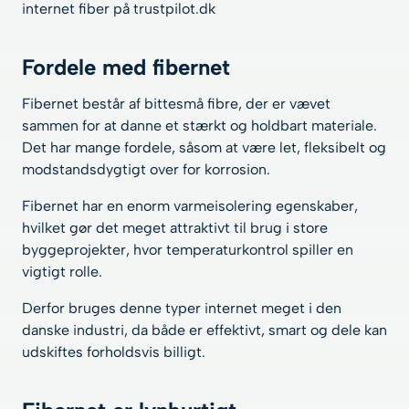
internet fiber på trustpilot.dk
Fordele med fibernet
Fibernet består af bittesmå fibre, der er vævet
sammen for at danne et stærkt og holdbart materiale.
Det har mange fordele, såsom at være let, fleksibelt og
modstandsdygtigt over for korrosion.
Fibernet har en enorm varmeisolering egenskaber,
hvilket gør det meget attraktivt til brug i store
byggeprojekter, hvor temperaturkontrol spiller en
vigtigt rolle.
Derfor bruges denne typer internet meget i den
danske industri, da både er effektivt, smart og dele kan
udskiftes forholdsvis billigt.