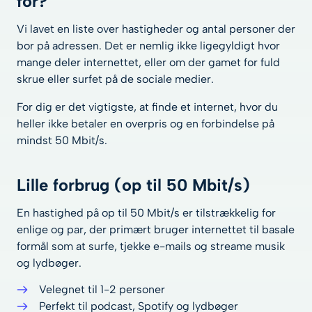
for?
Vi lavet en liste over hastigheder og antal personer der
bor på adressen. Det er nemlig ikke ligegyldigt hvor
mange deler internettet, eller om der gamet for fuld
skrue eller surfet på de sociale medier.
For dig er det vigtigste, at finde et internet, hvor du
heller ikke betaler en overpris og en forbindelse på
mindst 50 Mbit/s.
Lille forbrug (op til 50 Mbit/s)
En hastighed på op til 50 Mbit/s er tilstrækkelig for
enlige og par, der primært bruger internettet til basale
formål som at surfe, tjekke e-mails og streame musik
og lydbøger.
Velegnet til 1-2 personer
Perfekt til podcast, Spotify og lydbøger