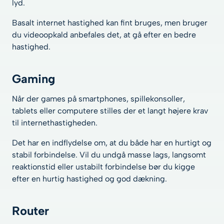
lyd.
Basalt internet hastighed kan fint bruges, men bruger
du videoopkald anbefales det, at gå efter en bedre
hastighed.
Gaming
Når der games på smartphones, spillekonsoller,
tablets eller computere stilles der et langt højere krav
til internethastigheden.
Det har en indflydelse om, at du både har en hurtigt og
stabil forbindelse. Vil du undgå masse lags, langsomt
reaktionstid eller ustabilt forbindelse bør du kigge
efter en hurtig hastighed og god dækning.
Router