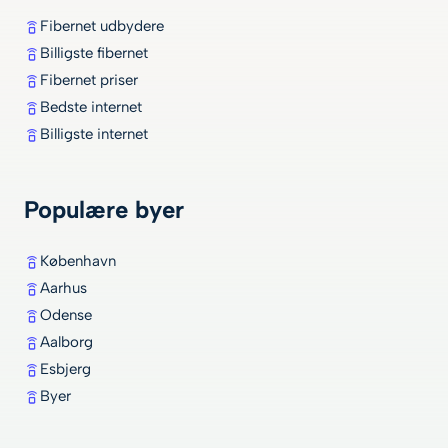
Fibernet udbydere
Billigste fibernet
Fibernet priser
Bedste internet
Billigste internet
Populære byer
København
Aarhus
Odense
Aalborg
Esbjerg
Byer