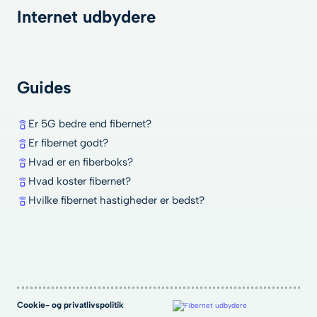
Internet udbydere
Guides
Er 5G bedre end fibernet?
Er fibernet godt?
Hvad er en fiberboks?
Hvad koster fibernet?
Hvilke fibernet hastigheder er bedst?
Cookie- og privatlivspolitik