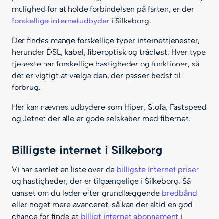
mulighed for at holde forbindelsen på farten, er der
forskellige internetudbyder
i Silkeborg.
Der findes mange forskellige typer internettjenester,
herunder DSL, kabel, fiberoptisk og trådløst. Hver type
tjeneste har forskellige hastigheder og funktioner, så
det er vigtigt at vælge den, der passer bedst til
forbrug.
Her kan nævnes udbydere som Hiper, Stofa, Fastspeed
og Jetnet der alle er gode selskaber med fibernet.
Billigste internet i Silkeborg
Vi har samlet en liste over de
billigste internet priser
og hastigheder, der er tilgængelige i Silkeborg. Så
uanset om du leder efter grundlæggende
bredbånd
eller noget mere avanceret, så kan der altid en god
chance for finde et
billigt internet abonnement
i