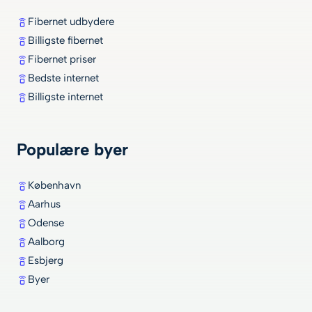
Fibernet udbydere
Billigste fibernet
Fibernet priser
Bedste internet
Billigste internet
Populære byer
København
Aarhus
Odense
Aalborg
Esbjerg
Byer