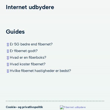
Internet udbydere
Guides
Er 5G bedre end fibernet?
Er fibernet godt?
Hvad er en fiberboks?
Hvad koster fibernet?
Hvilke fibernet hastigheder er bedst?
Cookie- og privatlivspolitik