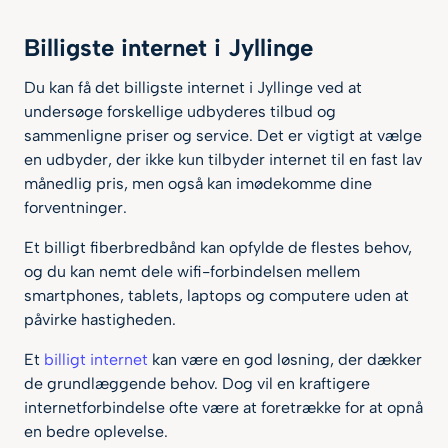
Billigste internet i Jyllinge
Du kan få det billigste internet i Jyllinge ved at
undersøge forskellige udbyderes tilbud og
sammenligne priser og service. Det er vigtigt at vælge
en udbyder, der ikke kun tilbyder internet til en fast lav
månedlig pris, men også kan imødekomme dine
forventninger.
Et billigt fiberbredbånd kan opfylde de flestes behov,
og du kan nemt dele wifi-forbindelsen mellem
smartphones, tablets, laptops og computere uden at
påvirke hastigheden.
Et
billigt internet
kan være en god løsning, der dækker
de grundlæggende behov. Dog vil en kraftigere
internetforbindelse ofte være at foretrække for at opnå
en bedre oplevelse.