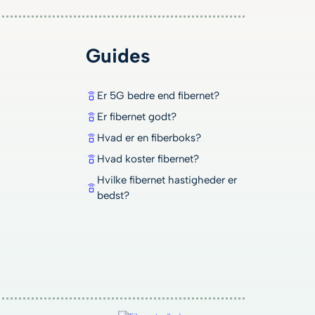
Guides
Er 5G bedre end fibernet?
Er fibernet godt?
Hvad er en fiberboks?
Hvad koster fibernet?
Hvilke fibernet hastigheder er
bedst?