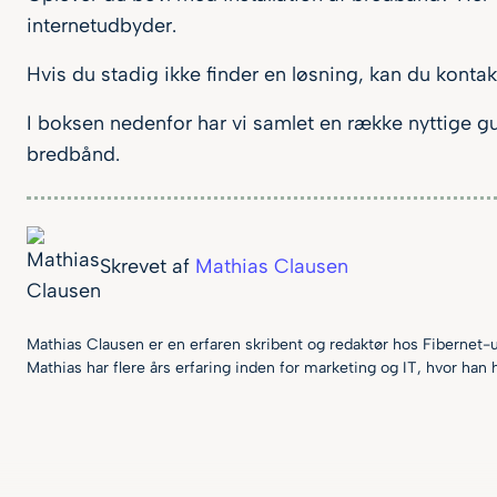
internetudbyder.
Hvis du stadig ikke finder en løsning, kan du kont
I boksen nedenfor har vi samlet en række nyttige g
bredbånd.
Skrevet af
Mathias Clausen
Mathias Clausen er en erfaren skribent og redaktør hos Fibernet-u
Mathias har flere års erfaring inden for marketing og IT, hvor han 